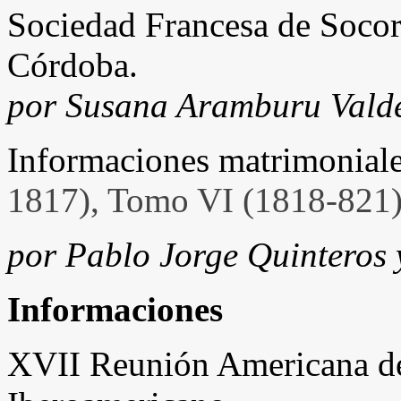
Sociedad Francesa de Socor
Córdoba.
por Susana Aramburu Vald
Informaciones matrimonial
1817), Tomo VI (1818-821
por Pablo Jorge Quintero
Informaciones
XVII Reunión Americana de