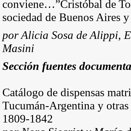
conviene…”Cristóbal de Torr
sociedad de Buenos Aires 
por Alicia Sosa de Alippi,
Masini
Sección fuentes documenta
Catálogo de dispensas matr
Tucumán-Argentina y otras 
1809-1842