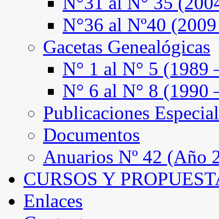
N°31 al N° 35 (200
N°36 al Nº40 (2009
Gacetas Genealógicas
N° 1 al N° 5 (1989 
N° 6 al N° 8 (1990 
Publicaciones Especial
Documentos
Anuarios Nº 42 (Año 2
CURSOS Y PROPUEST
Enlaces