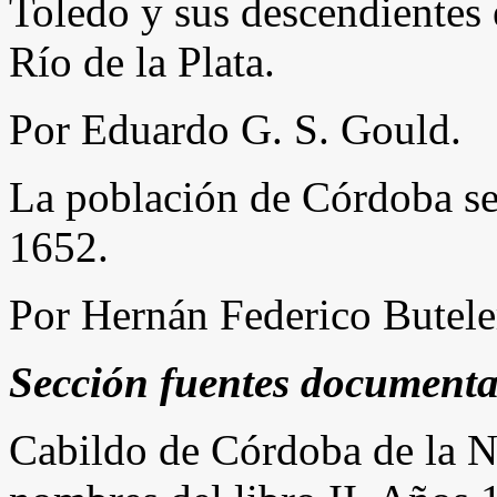
Toledo y sus descendientes
Río de la Plata.
Por Eduardo G. S. Gould.
La población de Córdoba se
1652.
Por Hernán Federico Butele
Sección fuentes documenta
Cabildo de Córdoba de la N