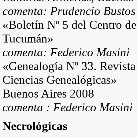
comenta: Prudencio Bustos
«Boletín Nº 5 del Centro d
Tucumán»
comenta: Federico Masini
«Genealogía Nº 33. Revista 
Ciencias Genealógicas»
Buenos Aires 2008
comenta : Federico Masini
Necrológicas