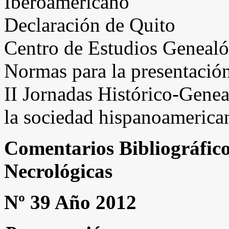
Iberoamericano
Declaración de Quito
Centro de Estudios Genealó
Normas para la presentación
II Jornadas Histórico-Genea
la sociedad hispanoamerica
Comentarios Bibliográfico
Necrológicas
Nº 39 Año 2012