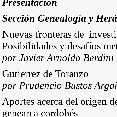
Presentación
Sección Genealogía y Herá
Nuevas fronteras de investi
Posibilidades y desafíos me
por Javier Arnoldo Berdini
Gutierrez de Toranzo
por Prudencio Bustos Arga
Aportes acerca del origen d
genearca cordobés