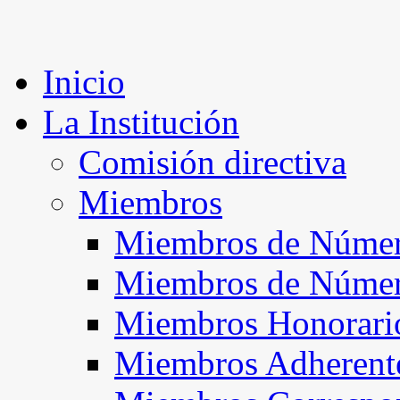
Inicio
La Institución
Comisión directiva
Miembros
Miembros de Númer
Miembros de Núme
Miembros Honorari
Miembros Adherent