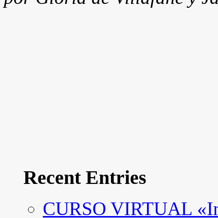
Recent Entries
CURSO VIRTUAL «Intro