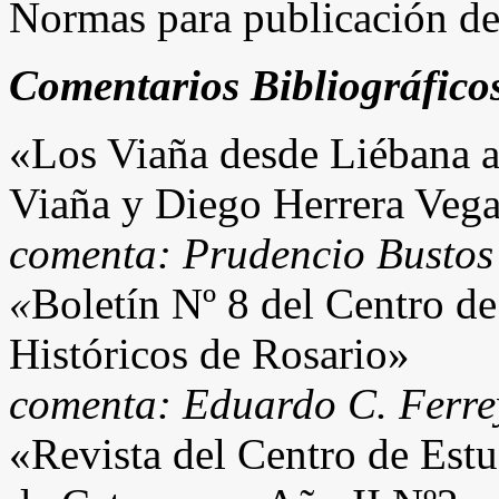
Normas para publicación de 
Comentarios Bibliográfico
«Los Viaña desde Liébana 
Viaña y Diego Herrera Vega
comenta: Prudencio Bustos
«
Boletín Nº 8 del Centro d
Históricos de Rosario»
comenta: Eduardo C. Ferre
«Revista del Centro de Est