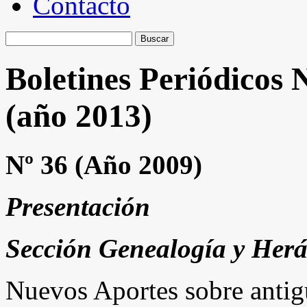
Contacto
Buscar:
Boletines Periódicos 
(año 2013)
Nº 36 (Año 2009)
Presentación
Sección Genealogía y Herá
Nuevos Aportes sobre anti