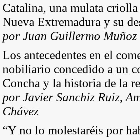
Catalina, una mulata criolla
Nueva Extremadura y su de
por Juan Guillermo Muñoz
Los antecedentes en el come
nobiliario concedido a un c
Concha y la historia de la 
por Javier Sanchiz Ruiz, A
Chávez
“Y no lo molestaréis por ha