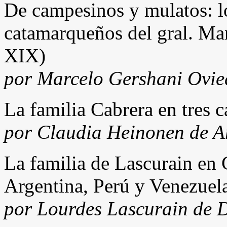
De campesinos y mulatos: l
catamarqueños del gral. Ma
XIX)
por Marcelo Gershani Ovied
La familia Cabrera en tres c
por Claudia Heinonen de 
La familia de Lascurain en 
Argentina, Perú y Venezuel
por Lourdes Lascurain de 