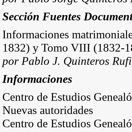
Sección Fuentes Document
Informaciones matrimonial
1832) y Tomo VIII (1832-1
por Pablo J. Quinteros Ru
Informaciones
Centro de Estudios Genealó
Nuevas autoridades
Centro de Estudios Genealó