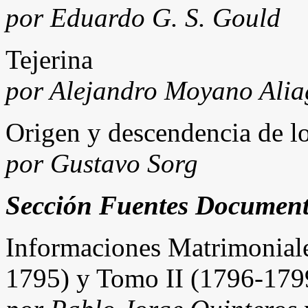
por Eduardo G. S. Gould
Tejerina
por Alejandro Moyano Alia
Origen y descendencia de l
por Gustavo Sorg
Sección Fuentes Document
Informaciones Matrimonial
1795) y Tomo II (1796-179