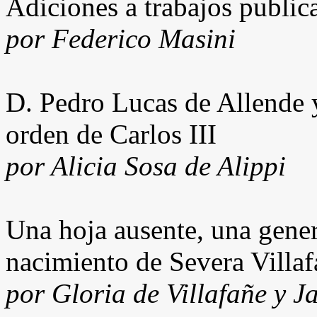
Adiciones a trabajos public
por Federico Masini
D. Pedro Lucas de Allende y
orden de Carlos III
por Alicia Sosa de Alippi
Una hoja ausente, una gene
nacimiento de Severa Villaf
por Gloria de Villafañe y Ja