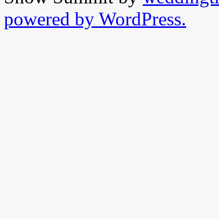
powered by WordPress.