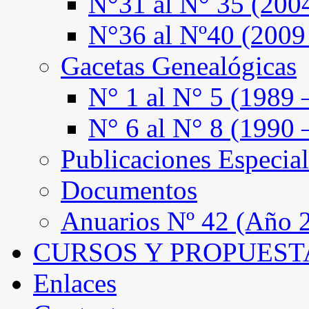
N°31 al N° 35 (200
N°36 al Nº40 (2009
Gacetas Genealógicas
N° 1 al N° 5 (1989 
N° 6 al N° 8 (1990 
Publicaciones Especial
Documentos
Anuarios Nº 42 (Año 2
CURSOS Y PROPUEST
Enlaces