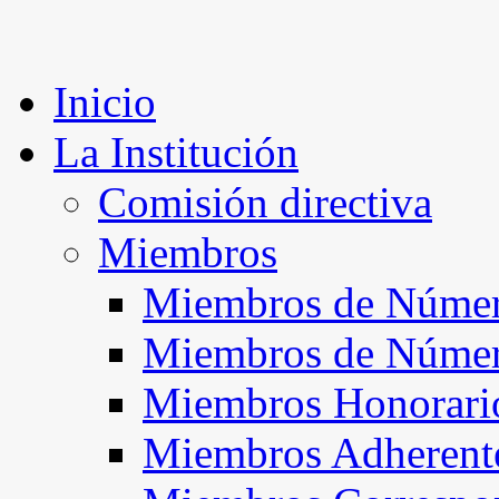
Inicio
La Institución
Comisión directiva
Miembros
Miembros de Númer
Miembros de Núme
Miembros Honorari
Miembros Adherent