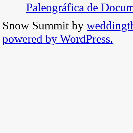
Paleográfica de Docu
Snow Summit by
weddingt
powered by WordPress.