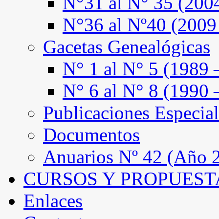
N°31 al N° 35 (200
N°36 al Nº40 (2009
Gacetas Genealógicas
N° 1 al N° 5 (1989 
N° 6 al N° 8 (1990 
Publicaciones Especial
Documentos
Anuarios Nº 42 (Año 2
CURSOS Y PROPUEST
Enlaces