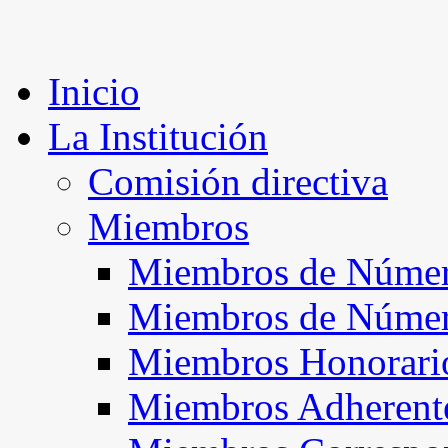
Inicio
La Institución
Comisión directiva
Miembros
Miembros de Númer
Miembros de Núme
Miembros Honorari
Miembros Adherent