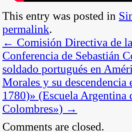
This entry was posted in
Si
permalink
.
←
Comisión Directiva de 
Conferencia de Sebastián C
soldado portugués en Améri
Morales y su descendencia 
1780)» (Escuela Argentina 
Colombres»)
→
Comments are closed.