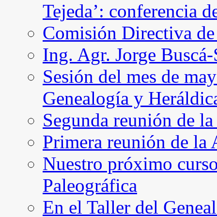
Tejeda’: conferencia d
Comisión Directiva d
Ing. Agr. Jorge Buscá
Sesión del mes de may
Genealogía y Heráldic
Segunda reunión de l
Primera reunión de l
Nuestro próximo curso 
Paleográfica
En el Taller del Geneal