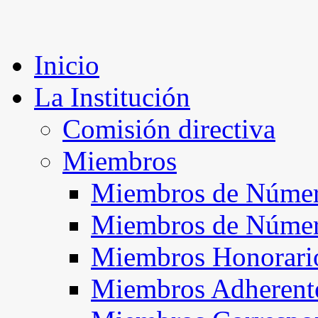
Inicio
La Institución
Comisión directiva
Miembros
Miembros de Númer
Miembros de Núme
Miembros Honorari
Miembros Adherent