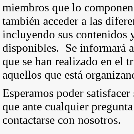
miembros que lo componen 
también acceder a las difere
incluyendo sus contenidos y
disponibles. Se informará 
que se han realizado en el t
aquellos que está organizand
Esperamos poder satisfacer 
que ante cualquier pregunta
contactarse con nosotros.