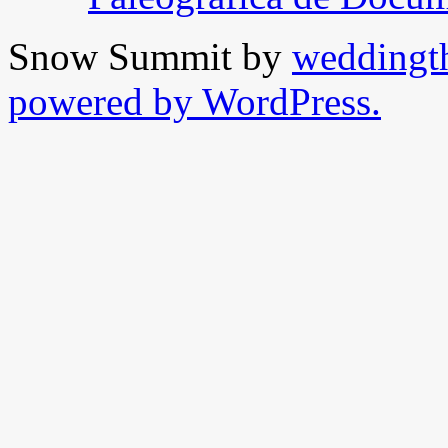
Snow Summit by
weddingt
powered by WordPress.