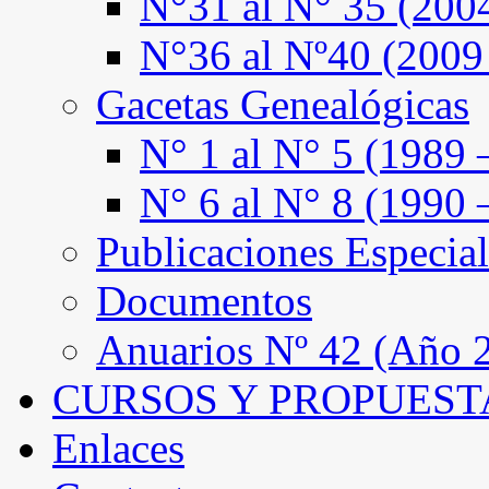
N°31 al N° 35 (200
N°36 al Nº40 (2009
Gacetas Genealógicas
N° 1 al N° 5 (1989 
N° 6 al N° 8 (1990 
Publicaciones Especial
Documentos
Anuarios Nº 42 (Año 2
CURSOS Y PROPUEST
Enlaces