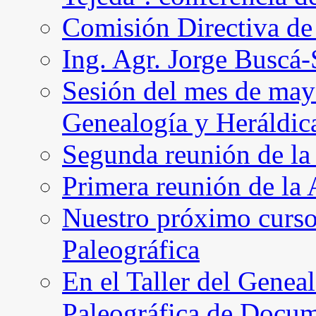
Comisión Directiva d
Ing. Agr. Jorge Buscá
Sesión del mes de may
Genealogía y Heráldic
Segunda reunión de l
Primera reunión de l
Nuestro próximo curso 
Paleográfica
En el Taller del Geneal
Paleográfica de Docu