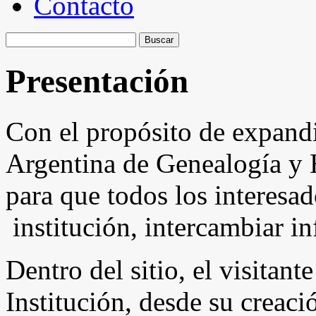
Contacto
Buscar:
Presentación
Con el propósito de expandi
Argentina de Genealogía y H
para que todos los interesa
institución, intercambiar in
Dentro del sitio, el visitant
Institución, desde su creaci