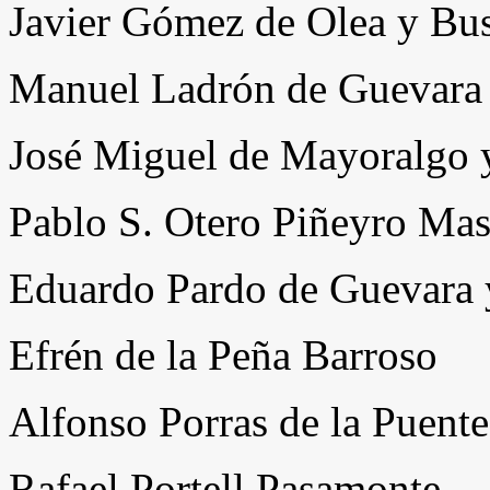
Javier Gómez de Olea y Bus
Manuel Ladrón de Guevara 
José Miguel de Mayoralgo 
Pablo S. Otero Piñeyro Ma
Eduardo Pardo de Guevara 
Efrén de la Peña Barroso
Alfonso Porras de la Puente
Rafael Portell Pasamonte