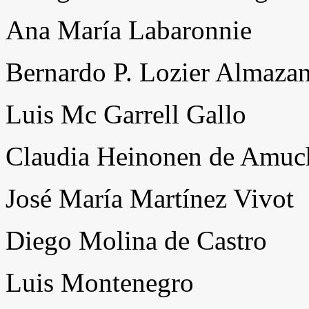
Ana María Labaronnie
Bernardo P. Lozier Almaza
Luis Mc Garrell Gallo
Claudia Heinonen de Amuc
José María Martínez Vivot
Diego Molina de Castro
Luis Montenegro