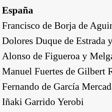
España
Francisco de Borja de Agui
Dolores Duque de Estrada 
Alonso de Figueroa y Melga
Manuel Fuertes de Gilbert 
Fernando de García Mercada
Iñaki Garrido Yerobi