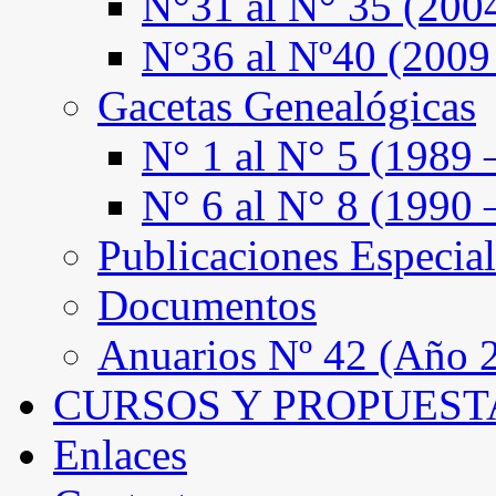
N°31 al N° 35 (200
N°36 al Nº40 (2009
Gacetas Genealógicas
N° 1 al N° 5 (1989 
N° 6 al N° 8 (1990 
Publicaciones Especial
Documentos
Anuarios Nº 42 (Año 2
CURSOS Y PROPUEST
Enlaces