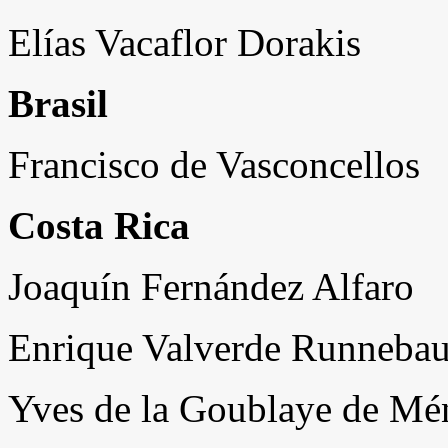
Elías Vacaflor Dorakis
Brasil
Francisco de Vasconcellos
Costa Rica
Joaquín Fernández Alfaro
Enrique Valverde Runneba
Yves de la Goublaye de Mé