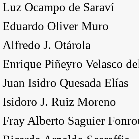
Luz Ocampo de Saraví
Eduardo Oliver Muro
Alfredo J. Otárola
Enrique Piñeyro Velasco del
Juan Isidro Quesada Elías
Isidoro J. Ruiz Moreno
Fray Alberto Saguier Fonr