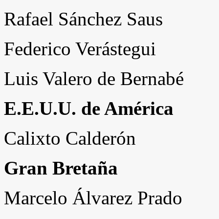
Rafael Sánchez Saus
Federico Verástegui
Luis Valero de Bernabé
E.E.U.U. de América
Calixto Calderón
Gran Bretaña
Marcelo Álvarez Prado