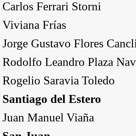
Carlos Ferrari Storni
Viviana Frías
Jorge Gustavo Flores Cancl
Rodolfo Leandro Plaza Na
Rogelio Saravia Toledo
Santiago del Estero
Juan Manuel Viaña
San Juan