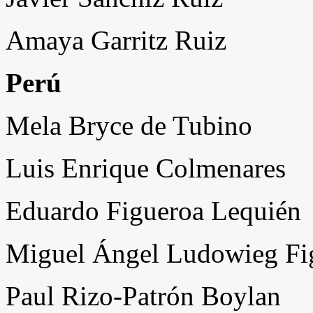
Amaya Garritz Ruiz
Perú
Mela Bryce de Tubino
Luis Enrique Colmenares
Eduardo Figueroa Lequién
Miguel Ángel Ludowieg Fi
Paul Rizo-Patrón Boylan