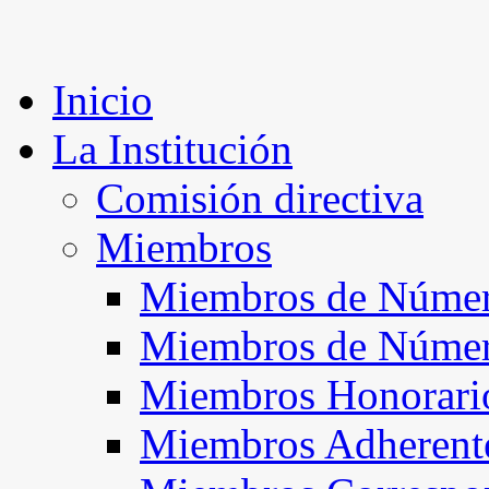
Inicio
La Institución
Comisión directiva
Miembros
Miembros de Númer
Miembros de Núme
Miembros Honorari
Miembros Adherent