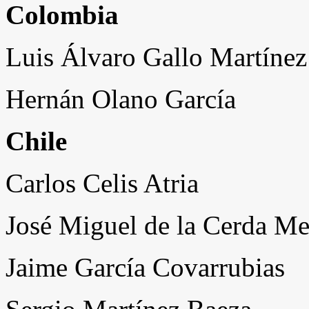
Colombia
Luis Álvaro Gallo Martínez
Hernán Olano García
Chile
Carlos Celis Atria
José Miguel de la Cerda Me
Jaime García Covarrubias