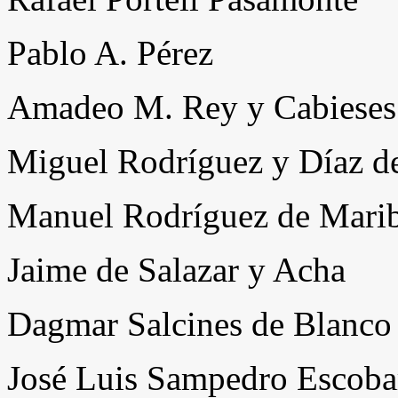
Pablo A. Pérez
Amadeo M. Rey y Cabieses
Miguel Rodríguez y Díaz d
Manuel Rodríguez de Marib
Jaime de Salazar y Acha
Dagmar Salcines de Blanco
José Luis Sampedro Escoba