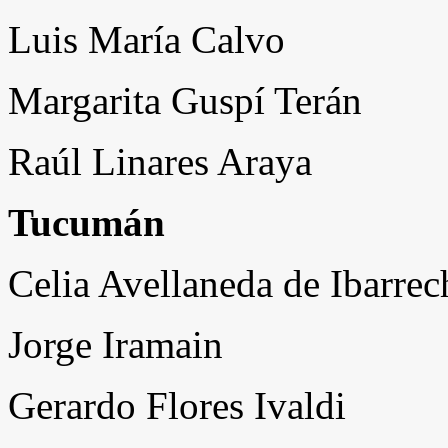
Luis María Calvo
Margarita Guspí Terán
Raúl Linares Araya
Tucumán
Celia Avellaneda de Ibarrec
Jorge Iramain
Gerardo Flores Ivaldi