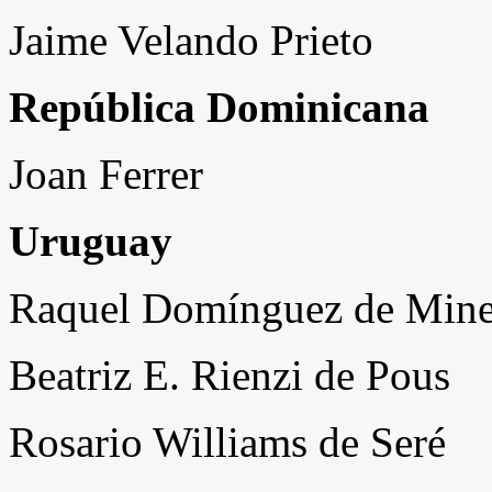
Jaime Velando Prieto
República Dominicana
Joan Ferrer
Uruguay
Raquel Domínguez de Mine
Beatriz E. Rienzi de Pous
Rosario Williams de Seré