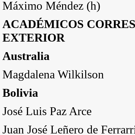
Máximo Méndez (h)
ACADÉMICOS CORRES
EXTERIOR
Australia
Magdalena Wilkilson
Bolivia
José Luis Paz Arce
Juan José Leñero de Ferrarr