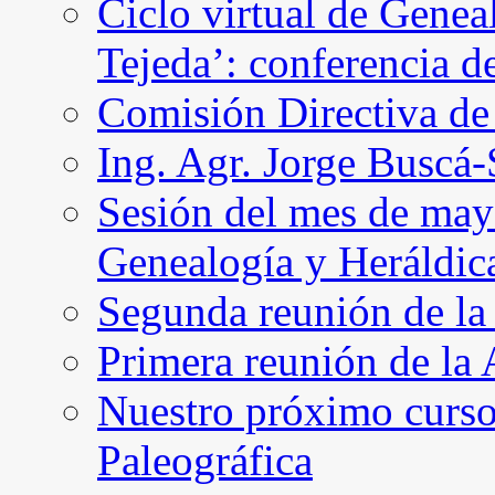
Ciclo virtual de Genea
Tejeda’: conferencia d
Comisión Directiva d
Ing. Agr. Jorge Buscá
Sesión del mes de may
Genealogía y Heráldic
Segunda reunión de l
Primera reunión de l
Nuestro próximo curso 
Paleográfica