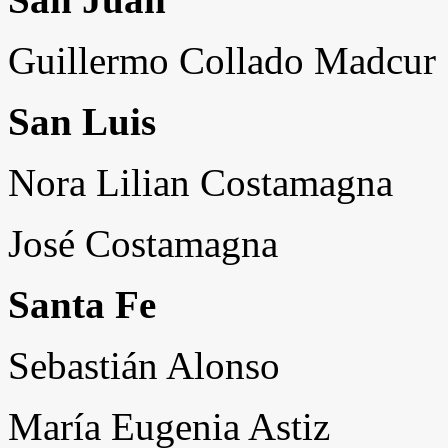
Guillermo Collado Madcur
San Luis
Nora Lilian Costamagna
José Costamagna
Santa Fe
Sebastián Alonso
María Eugenia Astiz