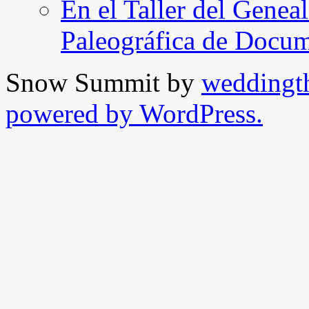
En el Taller del Geneal
Paleográfica de Docu
Snow Summit by
weddingt
powered by WordPress.