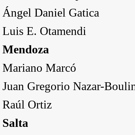
Ángel Daniel Gatica
Luis E. Otamendi
Mendoza
Mariano Marcó
Juan Gregorio Nazar-Bouli
Raúl Ortiz
Salta