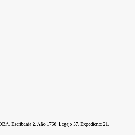
cribanía 2, Año 1768, Legajo 37, Expediente 21.