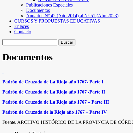
Publicaciones Especiales
Documentos
Anuarios Nº 42 (Año 2014) al Nº 51 (Año 2023)
CURSOS Y PROPUESTAS EDUCATIVAS
Enlaces
Contacto
Buscar:
Documentos
Padrón de Cruzada de La Rioja año 1767- Parte I
Padrón de Cruzada de La Rioja año 1767 -Parte II
Padrón de Cruzada de La Rioja año 1767 – Parte III
Padrón de Cruzada de la Rioja año 1767 – Parte IV
Fuente. ARCHIVO HISTÓRICO DE LA PROVINCIA DE CÓRDOBA, Es