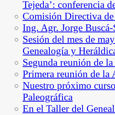
Tejeda’: conferencia d
Comisión Directiva d
Ing. Agr. Jorge Buscá
Sesión del mes de may
Genealogía y Heráldic
Segunda reunión de l
Primera reunión de l
Nuestro próximo curso 
Paleográfica
En el Taller del Geneal