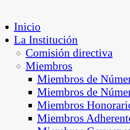
Inicio
La Institución
Comisión directiva
Miembros
Miembros de Númer
Miembros de Núme
Miembros Honorari
Miembros Adherent