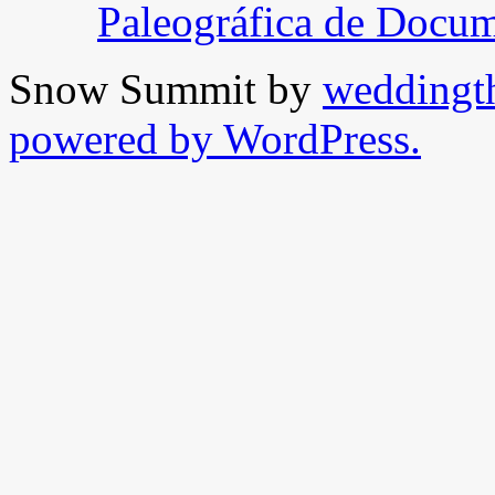
Paleográfica de Docu
Snow Summit by
weddingt
powered by WordPress.