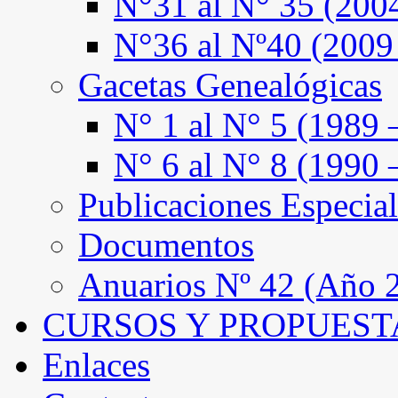
N°31 al N° 35 (200
N°36 al Nº40 (2009
Gacetas Genealógicas
N° 1 al N° 5 (1989 
N° 6 al N° 8 (1990 
Publicaciones Especial
Documentos
Anuarios Nº 42 (Año 2
CURSOS Y PROPUEST
Enlaces