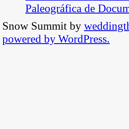
Paleográfica de Docu
Snow Summit by
weddingt
powered by WordPress.