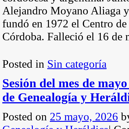
Alejandro Moyano Aliaga y
fundó en 1972 el Centro de
Córdoba. Falleció el 16 de
Posted in
Sin categoría
Sesión del mes de mayo
de Genealogía y Heráld
Posted on
25 mayo, 2026
b