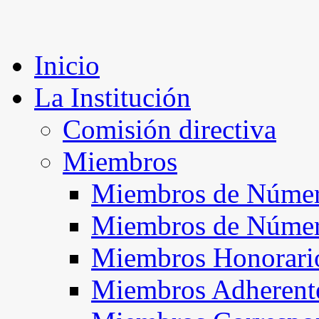
Inicio
La Institución
Comisión directiva
Miembros
Miembros de Númer
Miembros de Núme
Miembros Honorari
Miembros Adherent