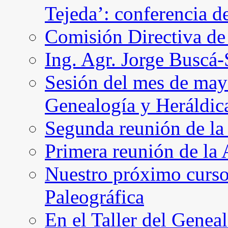
Tejeda’: conferencia d
Comisión Directiva d
Ing. Agr. Jorge Buscá
Sesión del mes de may
Genealogía y Heráldic
Segunda reunión de l
Primera reunión de l
Nuestro próximo curso 
Paleográfica
En el Taller del Geneal