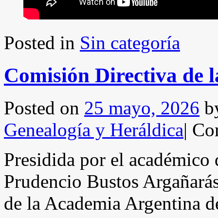
Posted in
Sin categoría
Comisión Directiva de
Posted on
25 mayo, 2026
b
Genealogía y Heráldica
|
Com
Presidida por el académico
Prudencio Bustos Argañarás
de la Academia Argentina d