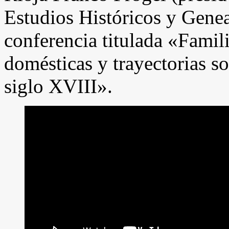
Estudios Históricos y Genea
conferencia titulada «Famil
domésticas y trayectorias so
siglo XVIII».