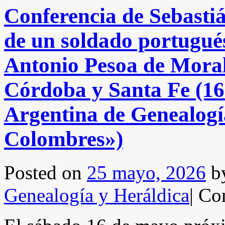
Conferencia de Sebasti
de un soldado portugués
Antonio Pesoa de Moral
Córdoba y Santa Fe (16
Argentina de Genealogí
Colombres»)
Posted on
25 mayo, 2026
b
Genealogía y Heráldica
|
Com