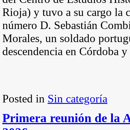
Rioja) y tuvo a su cargo la
número D. Sebastián Combin
Morales, un soldado portugu
descendencia en Córdoba y
Posted in
Sin categoría
Primera reunión de la