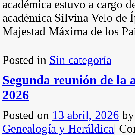
académica estuvo a cargo de
académica Silvina Velo de Í
Majestad Máxima de los País
Posted in
Sin categoría
Segunda reunión de la
2026
Posted on
13 abril, 2026
by
Genealogía y Heráldica
|
Com