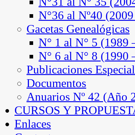
N°31 al N° 35 (200
N°36 al Nº40 (2009
Gacetas Genealógicas
N° 1 al N° 5 (1989 
N° 6 al N° 8 (1990 
Publicaciones Especial
Documentos
Anuarios Nº 42 (Año 2
CURSOS Y PROPUEST
Enlaces