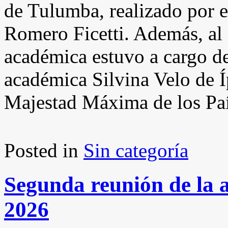
de Tulumba, realizado por 
Romero Ficetti. Además, al 
académica estuvo a cargo de
académica Silvina Velo de Í
Majestad Máxima de los País
Posted in
Sin categoría
Segunda reunión de la
2026