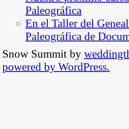
Paleográfica
En el Taller del Geneal
Paleográfica de Docu
Snow Summit by
weddingt
powered by WordPress.