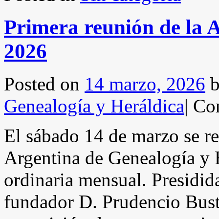
Primera reunión de la
2026
Posted on
14 marzo, 2026
Genealogía y Heráldica
|
Com
El sábado 14 de marzo se r
Argentina de Genealogía y H
ordinaria mensual. Presidi
fundador D. Prudencio Bust