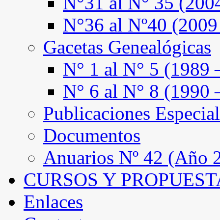
N°31 al N° 35 (200
N°36 al Nº40 (2009
Gacetas Genealógicas
N° 1 al N° 5 (1989 
N° 6 al N° 8 (1990 
Publicaciones Especial
Documentos
Anuarios Nº 42 (Año 2
CURSOS Y PROPUEST
Enlaces