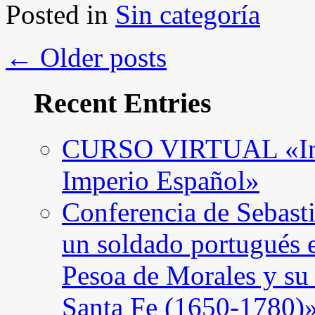
Posted in
Sin categoría
←
Older posts
Recent Entries
CURSO VIRTUAL «Intro
Imperio Español»
Conferencia de Sebast
un soldado portugués 
Pesoa de Morales y su
Santa Fe (1650-1780)»