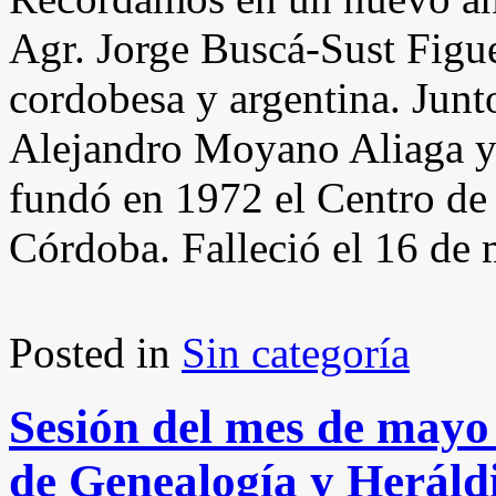
Agr. Jorge Buscá-Sust Figue
cordobesa y argentina. Junto
Alejandro Moyano Aliaga y
fundó en 1972 el Centro de
Córdoba. Falleció el 16 de
Posted in
Sin categoría
Sesión del mes de mayo
de Genealogía y Heráld