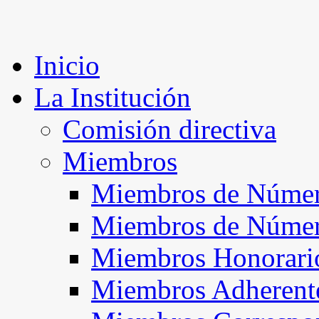
Inicio
La Institución
Comisión directiva
Miembros
Miembros de Númer
Miembros de Núme
Miembros Honorari
Miembros Adherent