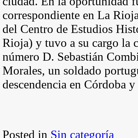
ciudad. En la oportunidad 
correspondiente en La Rioja
del Centro de Estudios Hist
Rioja) y tuvo a su cargo la
número D. Sebastián Combin
Morales, un soldado portugu
descendencia en Córdoba y
Posted in
Sin categoría