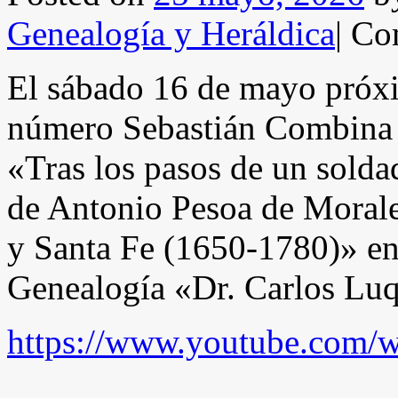
Genealogía y Heráldica
|
Com
El sábado 16 de mayo próx
número Sebastián Combina o
«Tras los pasos de un solda
de Antonio Pesoa de Morale
y Santa Fe (1650-1780)» en
Genealogía «Dr. Carlos Lu
https://www.youtube.com