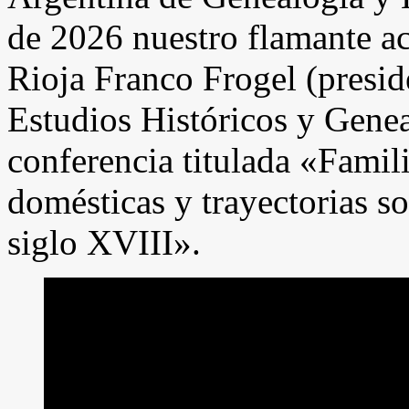
de 2026 nuestro flamante a
Rioja Franco Frogel (presid
Estudios Históricos y Genea
conferencia titulada «Famil
domésticas y trayectorias so
siglo XVIII».