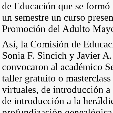
de Educación que se formó
un semestre un curso presen
Promoción del Adulto Ma
Así, la Comisión de Educac
Sonia F. Sincich y Javier A.
convocaron al académico S
taller gratuito o masterclas
virtuales, de introducción a
de introducción a la heráldi
profundización genealógica