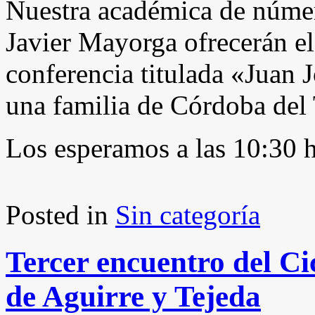
Nuestra académica de núme
Javier Mayorga ofrecerán e
conferencia titulada «Juan
una familia de Córdoba del
Los esperamos a las 10:30 h
Posted in
Sin categoría
Tercer encuentro del Ci
de Aguirre y Tejeda