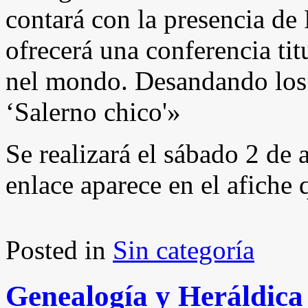
contará con la presencia d
ofrecerá una conferencia ti
nel mondo. Desandando los 
‘Salerno chico'»
Se realizará el sábado 2 de 
enlace aparece en el afiche
Posted in
Sin categoría
Genealogía y Heráldica