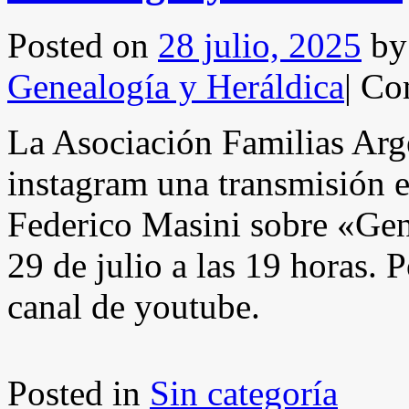
Posted on
28 julio, 2025
by
Genealogía y Heráldica
|
Com
La Asociación Familias Arge
instagram una transmisión 
Federico Masini sobre «Gen
29 de julio a las 19 horas. 
canal de youtube.
Posted in
Sin categoría