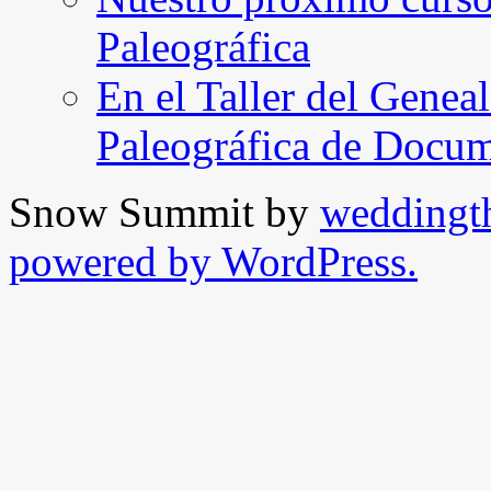
Paleográfica
En el Taller del Geneal
Paleográfica de Docu
Snow Summit by
weddingt
powered by WordPress.