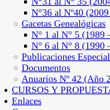
N°31 al N° 35 (200
N°36 al Nº40 (2009
Gacetas Genealógicas
N° 1 al N° 5 (1989 
N° 6 al N° 8 (1990 
Publicaciones Especial
Documentos
Anuarios Nº 42 (Año 2
CURSOS Y PROPUEST
Enlaces