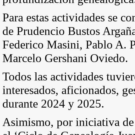
Para estas actividades se co
de Prudencio Bustos Argañar
Federico Masini, Pablo A. P
Marcelo Gershani Oviedo.
Todos las actividades tuvie
interesados, aficionados, ges
durante 2024 y 2025.
Asimismo, por iniciativa d