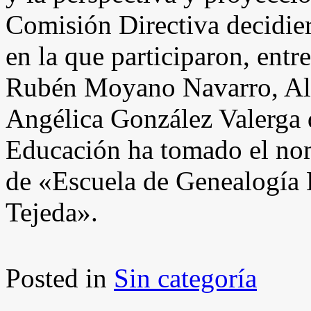
Comisión Directiva decidier
en la que participaron, entre
Rubén Moyano Navarro, Al
Angélica González Valerga d
Educación ha tomado el nom
de «Escuela de Genealogía 
Tejeda».
Posted in
Sin categoría