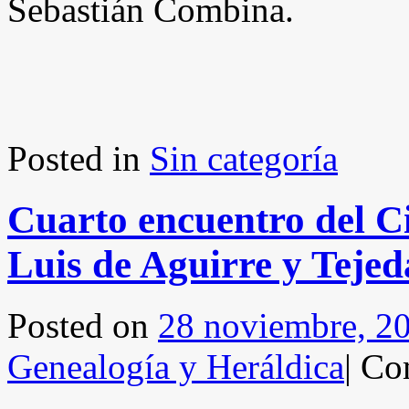
Sebastián Combina.
Posted in
Sin categoría
Cuarto encuentro del C
Luis de Aguirre y Tejed
Posted on
28 noviembre, 2
Genealogía y Heráldica
|
Com