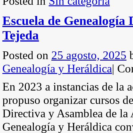
Posted in
Sin categoría
Escuela de Genealogía 
Tejeda
Posted on
25 agosto, 2025
Genealogía y Heráldica
|
Com
En 2023 a instancias de la 
propuso organizar cursos d
Directiva y Asamblea de la
Genealogía y Heráldica co