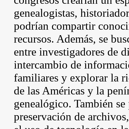
genealogistas, historiado
podrían compartir conoc
recursos. Además, se bus
entre investigadores de di
intercambio de informaci
familiares y explorar la r
de las Américas y la pení
genealógico. También se 
preservación de archivos, 