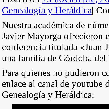
Genealogía y Heráldica
|
Com
Nuestra académica de núme
Javier Mayorga ofrecieron 
conferencia titulada «Juan
una familia de Córdoba del
Para quienes no pudieron c
enlace al canal de youtube 
Genealogía y Heráldica: