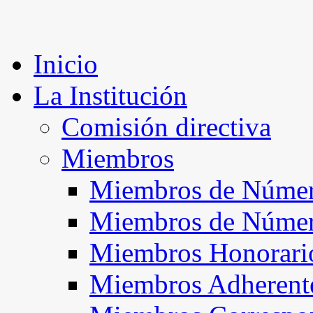
Inicio
La Institución
Comisión directiva
Miembros
Miembros de Númer
Miembros de Núme
Miembros Honorari
Miembros Adherent