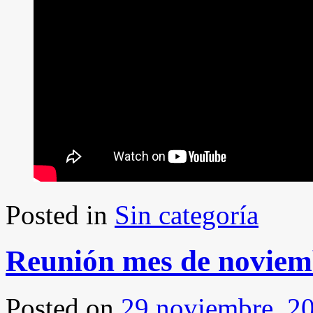
Posted in
Sin categoría
Reunión mes de noviem
Posted on
29 noviembre, 2