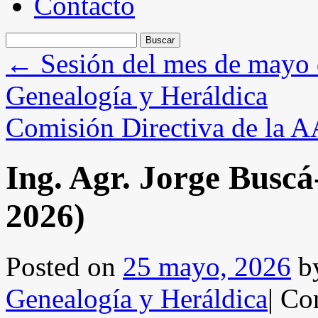
Contacto
Buscar:
←
Sesión del mes de mayo 
Genealogía y Heráldica
Comisión Directiva de la
Ing. Agr. Jorge Buscá
2026)
Posted on
25 mayo, 2026
b
Genealogía y Heráldica
|
Com