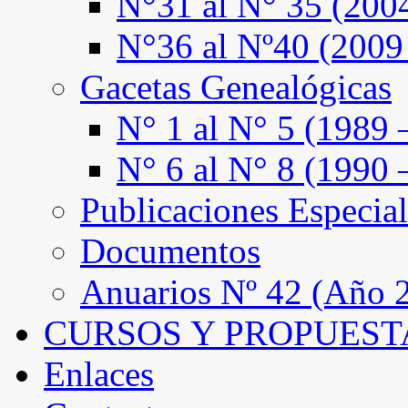
N°31 al N° 35 (200
N°36 al Nº40 (2009
Gacetas Genealógicas
N° 1 al N° 5 (1989 
N° 6 al N° 8 (1990 
Publicaciones Especial
Documentos
Anuarios Nº 42 (Año 2
CURSOS Y PROPUEST
Enlaces