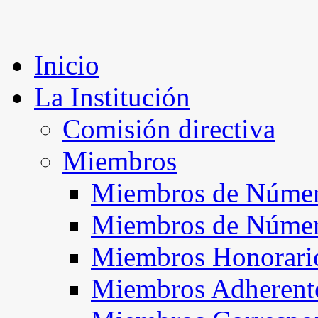
Inicio
La Institución
Comisión directiva
Miembros
Miembros de Númer
Miembros de Núme
Miembros Honorari
Miembros Adherent