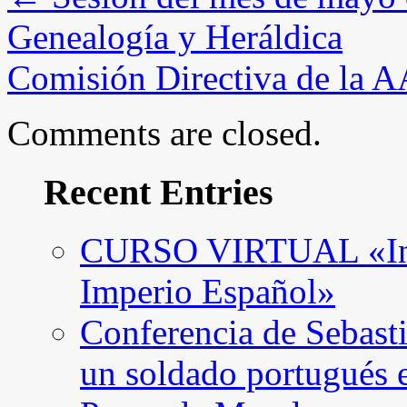
Genealogía y Heráldica
Comisión Directiva de la
Comments are closed.
Recent Entries
CURSO VIRTUAL «Intro
Imperio Español»
Conferencia de Sebast
un soldado portugués 