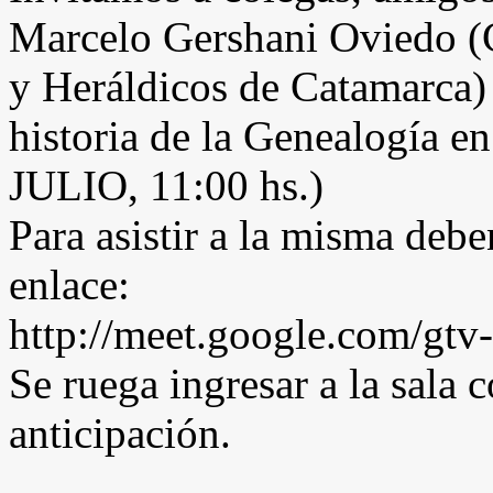
Marcelo Gershani Oviedo (
y Heráldicos de Catamarca) 
historia de la Genealogía e
JULIO, 11:00 hs.)
Para asistir a la misma debe
enlace:
http://meet.google.com/gtv
Se ruega ingresar a la sala
anticipación.