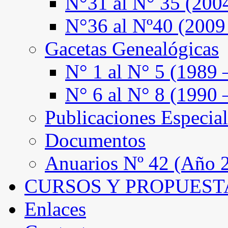
N°31 al N° 35 (200
N°36 al Nº40 (2009
Gacetas Genealógicas
N° 1 al N° 5 (1989 
N° 6 al N° 8 (1990 
Publicaciones Especial
Documentos
Anuarios Nº 42 (Año 2
CURSOS Y PROPUEST
Enlaces