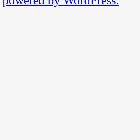
powered by WordPress.