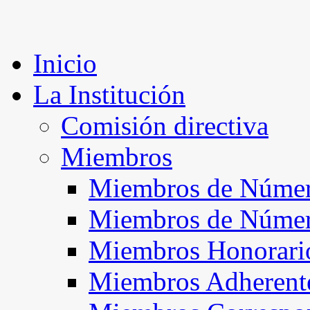
Inicio
La Institución
Comisión directiva
Miembros
Miembros de Númer
Miembros de Núme
Miembros Honorari
Miembros Adherent