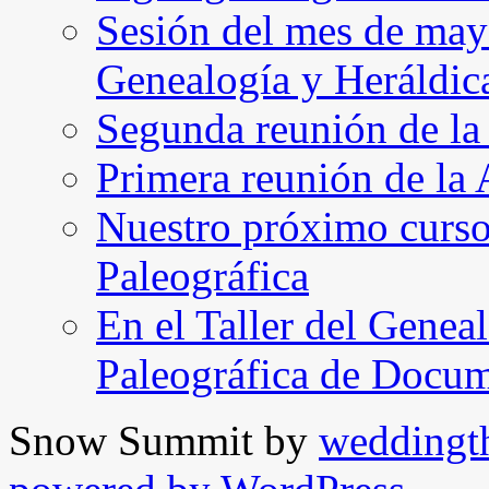
Sesión del mes de may
Genealogía y Heráldic
Segunda reunión de l
Primera reunión de l
Nuestro próximo curso 
Paleográfica
En el Taller del Geneal
Paleográfica de Docu
Snow Summit by
weddingt