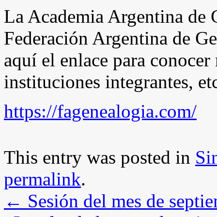
La Academia Argentina de G
Federación Argentina de Ge
aquí el enlace para conocer 
instituciones integrantes, et
https://fagenealogia.com/
This entry was posted in
Si
permalink
.
←
Sesión del mes de septi