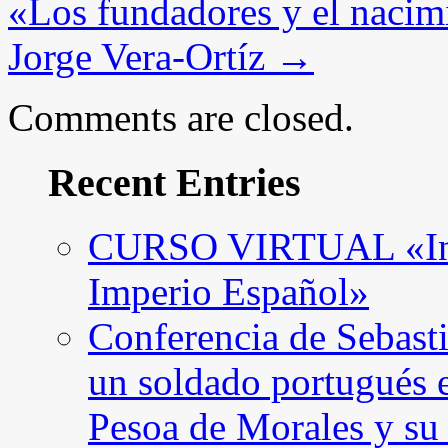
«Los fundadores y el nacimie
Jorge Vera-Ortíz
→
Comments are closed.
Recent Entries
CURSO VIRTUAL «Intro
Imperio Español»
Conferencia de Sebast
un soldado portugués 
Pesoa de Morales y su