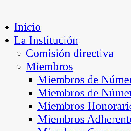
Inicio
La Institución
Comisión directiva
Miembros
Miembros de Númer
Miembros de Núme
Miembros Honorari
Miembros Adherent