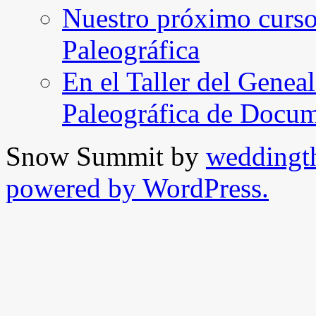
Nuestro próximo curso 
Paleográfica
En el Taller del Geneal
Paleográfica de Docu
Snow Summit by
weddingt
powered by WordPress.