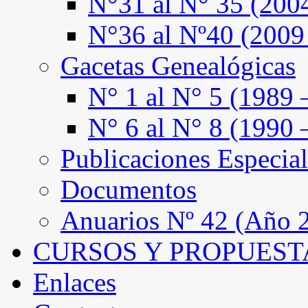
N°31 al N° 35 (200
N°36 al Nº40 (2009
Gacetas Genealógicas
N° 1 al N° 5 (1989 
N° 6 al N° 8 (1990 
Publicaciones Especial
Documentos
Anuarios Nº 42 (Año 2
CURSOS Y PROPUEST
Enlaces