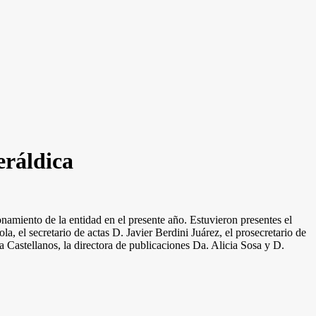
eráldica
namiento de la entidad en el presente año. Estuvieron presentes el
, el secretario de actas D. Javier Berdini Juárez, el prosecretario de
 Castellanos, la directora de publicaciones Da. Alicia Sosa y D.