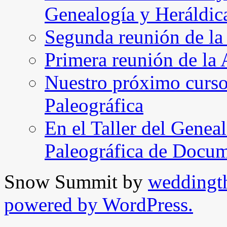
Genealogía y Heráldic
Segunda reunión de l
Primera reunión de l
Nuestro próximo curso 
Paleográfica
En el Taller del Geneal
Paleográfica de Docu
Snow Summit by
weddingt
powered by WordPress.