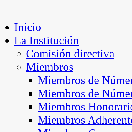
Inicio
La Institución
Comisión directiva
Miembros
Miembros de Númer
Miembros de Núme
Miembros Honorari
Miembros Adherent