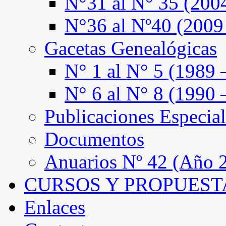
N°31 al N° 35 (200
N°36 al Nº40 (2009
Gacetas Genealógicas
N° 1 al N° 5 (1989 
N° 6 al N° 8 (1990 
Publicaciones Especial
Documentos
Anuarios Nº 42 (Año 2
CURSOS Y PROPUEST
Enlaces